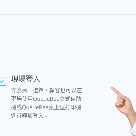
現場登入
作為另一選擇，顧客也可以在
現場使用QueueBee立式自助
機或QueueBee桌上型打印機
進行輕鬆登入。