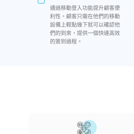
通過移動登入功能提升顧客便
利性。顧客只需在他們的移動
設備上輕點幾下就可以確認他
們的到來，提供一個快速高效
的簽到過程。