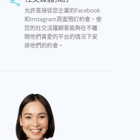
允許直接從您企業的Facebook
和Instagram頁面預訂約會，使
您的社交活躍顧客能夠在不離
開他們喜愛的平台的情況下安
排他們的約會。