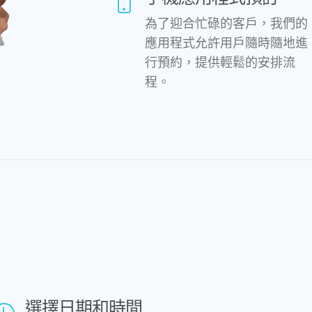
為了迎合忙碌的客戶，我們的
應用程式允許用戶隨時隨地進
行預約，提供輕鬆的安排流
程。
選擇日期和時間