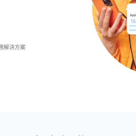
務解決方案