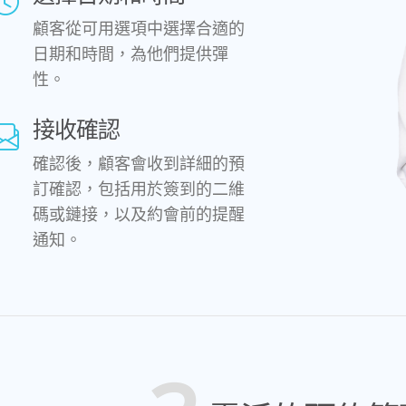
顧客從可用選項中選擇合適的
日期和時間，為他們提供彈
性。
接收確認
確認後，顧客會收到詳細的預
訂確認，包括用於簽到的二維
碼或鏈接，以及約會前的提醒
通知。