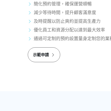
簡化預約管理，確保運營順暢
減少等待時間，提升顧客滿意度
及時提醒以防止爽約並提高生產力
優化員工和資源分配以達到最大效率
通過可定制的預約設置量身定制您的業
示範申請