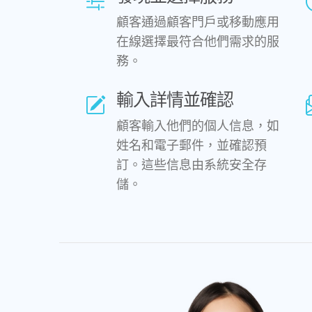
顧客通過顧客門戶或移動應用
在線選擇最符合他們需求的服
務。
輸入詳情並確認
顧客輸入他們的個人信息，如
姓名和電子郵件，並確認預
訂。這些信息由系統安全存
儲。