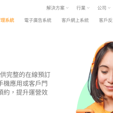
解決方案
行業
公司
管理系統
電子廣告系統
客戶網上系統
客戶反
統提供完整的在線預訂
手機應用或客戶門
預約，提升運營效