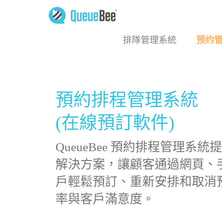
排隊管理系統
预约
預約排程管理系統
(在線預訂軟件)
QueueBee 預約排程管理系
解決方案，讓顧客通過網頁、
戶輕鬆預訂、重新安排和取消
率與客戶滿意度。