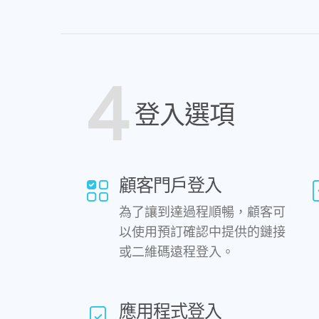
4
登入選項
顧客門戶登入
為了讓到達過程順暢，顧客可
以使用預訂確認中提供的鏈接
或二維碼遠程登入。
應用程式登入