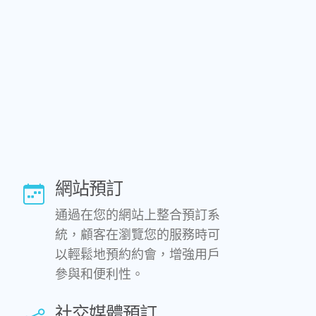
網站預訂
通過在您的網站上整合預訂系
統，顧客在瀏覽您的服務時可
以輕鬆地預約約會，增強用戶
參與和便利性。
社交媒體預訂